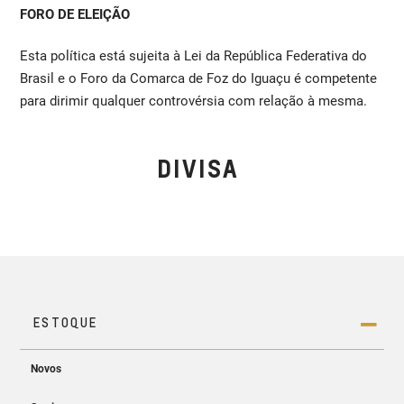
FORO DE ELEIÇÃO
Esta política está sujeita à Lei da República Federativa do
Brasil e o Foro da Comarca de Foz do Iguaçu é competente
para dirimir qualquer controvérsia com relação à mesma.
DIVISA