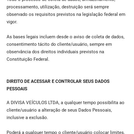
processamento, utilização, destruição será sempre
observado os requisitos previstos na legislação federal em
vigor.
As bases legais incluem desde o aviso de coleta de dados,
consentimento tácito do cliente/usuário, sempre em
observância dos direitos individuais previstos na
Constituição Federal.
DIREITO DE ACESSAR E CONTROLAR SEUS DADOS
PESSOAIS
A DIVISA VEÍCULOS LTDA, a qualquer tempo possibilita ao
cliente/usuário a alteração de seus Dados Pessoais,
inclusive a exclusão.
Poderá a qualquer tempo o cliente/usuário colocar limites,