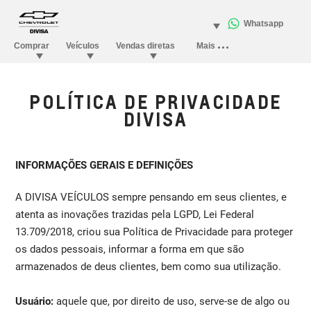
POLÍTICA DE PRIVACIDADE
DIVISA
INFORMAÇÕES GERAIS E DEFINIÇÕES
A DIVISA VEÍCULOS sempre pensando em seus clientes, e
atenta as inovações trazidas pela LGPD, Lei Federal
13.709/2018, criou sua Política de Privacidade para proteger
os dados pessoais, informar a forma em que são
armazenados de deus clientes, bem como sua utilização.
Usuário:
aquele que, por direito de uso, serve-se de algo ou