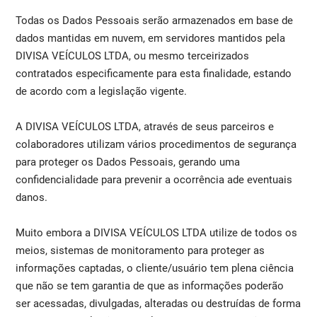
Todas os Dados Pessoais serão armazenados em base de
dados mantidas em nuvem, em servidores mantidos pela
DIVISA VEÍCULOS LTDA, ou mesmo terceirizados
contratados especificamente para esta finalidade, estando
de acordo com a legislação vigente.
A DIVISA VEÍCULOS LTDA, através de seus parceiros e
colaboradores utilizam vários procedimentos de segurança
para proteger os Dados Pessoais, gerando uma
confidencialidade para prevenir a ocorrência ade eventuais
danos.
Muito embora a DIVISA VEÍCULOS LTDA utilize de todos os
meios, sistemas de monitoramento para proteger as
informações captadas, o cliente/usuário tem plena ciência
que não se tem garantia de que as informações poderão
ser acessadas, divulgadas, alteradas ou destruídas de forma