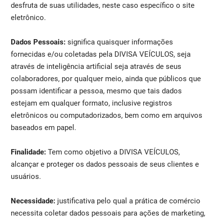
desfruta de suas utilidades, neste caso específico o site
eletrônico.
Dados Pessoais:
significa quaisquer informações
fornecidas e/ou coletadas pela DIVISA VEÍCULOS, seja
através de inteligência artificial seja através de seus
colaboradores, por qualquer meio, ainda que públicos que
possam identificar a pessoa, mesmo que tais dados
estejam em qualquer formato, inclusive registros
eletrônicos ou computadorizados, bem como em arquivos
baseados em papel.
Finalidade:
Tem como objetivo a DIVISA VEÍCULOS,
alcançar e proteger os dados pessoais de seus clientes e
usuários.
Necessidade:
justificativa pelo qual a prática de comércio
necessita coletar dados pessoais para ações de marketing,