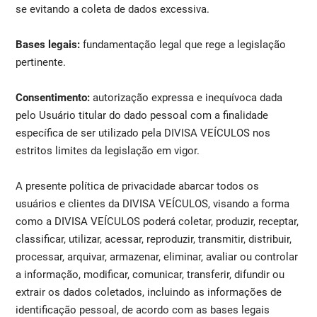
se evitando a coleta de dados excessiva.
Bases legais:
fundamentação legal que rege a legislação
pertinente.
Consentimento:
autorização expressa e inequívoca dada
pelo Usuário titular do dado pessoal com a finalidade
específica de ser utilizado pela DIVISA VEÍCULOS nos
estritos limites da legislação em vigor.
A presente política de privacidade abarcar todos os
usuários e clientes da DIVISA VEÍCULOS, visando a forma
como a DIVISA VEÍCULOS poderá coletar, produzir, receptar,
classificar, utilizar, acessar, reproduzir, transmitir, distribuir,
processar, arquivar, armazenar, eliminar, avaliar ou controlar
a informação, modificar, comunicar, transferir, difundir ou
extrair os dados coletados, incluindo as informações de
identificação pessoal, de acordo com as bases legais