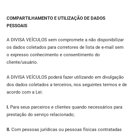
COMPARTILHAMENTO E UTILIZAÇÃO DE DADOS
PESSOAIS
A DIVISA VEÍCULOS sem compromete a não disponibilizar
os dados coletados para corretores de lista de e-mail sem
o expresso conhecimento e consentimento do
cliente/usuário.
A DIVISA VEÍCULOS poderá fazer utilizando em divulgação
dos dados coletados a terceiros, nos seguintes termos e de
acordo com a Lei:
I.
Para seus parceiros e clientes quando necessários para
prestação do serviço relacionado;
II.
Com pessoas jurídicas ou pessoas físicas contratadas