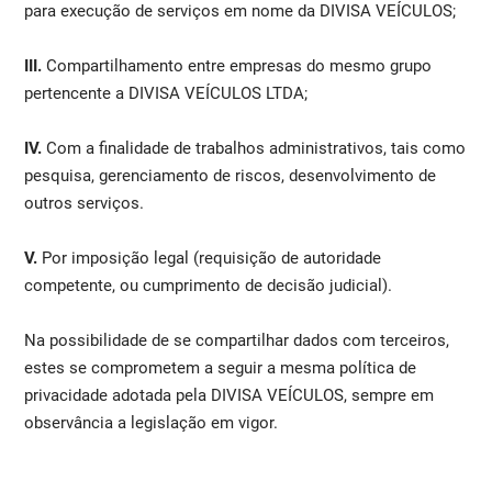
para execução de serviços em nome da DIVISA VEÍCULOS;
III.
Compartilhamento entre empresas do mesmo grupo
pertencente a DIVISA VEÍCULOS LTDA;
IV.
Com a finalidade de trabalhos administrativos, tais como
pesquisa, gerenciamento de riscos, desenvolvimento de
outros serviços.
V.
Por imposição legal (requisição de autoridade
competente, ou cumprimento de decisão judicial).
Na possibilidade de se compartilhar dados com terceiros,
estes se comprometem a seguir a mesma política de
privacidade adotada pela DIVISA VEÍCULOS, sempre em
observância a legislação em vigor.