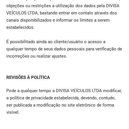
objeções ou restrições a utilização dos dados pela DIVISA
VEÍCULOS LTDA, bastando entrar em contato através dos
canais disponibilizados e informar os limites a serem
estabelecidos.
É possibilitado ainda ao cliente/usuário o acesso a
qualquer tempo de seus dados pessoais para verificação de
incorreções ou realizar ajustes.
REVISÕES À POLÍTICA
Pode a qualquer tempo a DIVISA VEÍCULOS LTDA modificar,
a política de privacidade estabelecida, devendo, contudo,
ser publicada a modificação no site eletrônico de forma
visível.