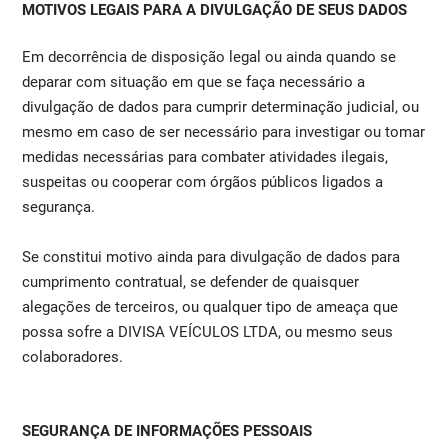
MOTIVOS LEGAIS PARA A DIVULGAÇÃO DE SEUS DADOS
Em decorrência de disposição legal ou ainda quando se
deparar com situação em que se faça necessário a
divulgação de dados para cumprir determinação judicial, ou
mesmo em caso de ser necessário para investigar ou tomar
medidas necessárias para combater atividades ilegais,
suspeitas ou cooperar com órgãos públicos ligados a
segurança.
Se constitui motivo ainda para divulgação de dados para
cumprimento contratual, se defender de quaisquer
alegações de terceiros, ou qualquer tipo de ameaça que
possa sofre a DIVISA VEÍCULOS LTDA, ou mesmo seus
colaboradores.
SEGURANÇA DE INFORMAÇÕES PESSOAIS