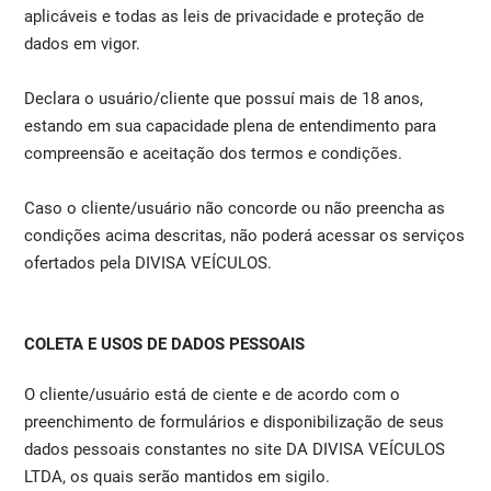
aplicáveis e todas as leis de privacidade e proteção de
dados em vigor.
Declara o usuário/cliente que possuí mais de 18 anos,
estando em sua capacidade plena de entendimento para
compreensão e aceitação dos termos e condições.
Caso o cliente/usuário não concorde ou não preencha as
condições acima descritas, não poderá acessar os serviços
ofertados pela DIVISA VEÍCULOS.
COLETA E USOS DE DADOS PESSOAIS
O cliente/usuário está de ciente e de acordo com o
preenchimento de formulários e disponibilização de seus
dados pessoais constantes no site DA DIVISA VEÍCULOS
LTDA, os quais serão mantidos em sigilo.