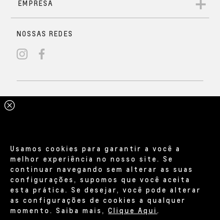
Usamos cookies para garantir a você a
melhor experiência no nosso site. Se
continuar navegando sem alterar as suas
configurações, supomos que você aceita
esta prática. Se desejar, você pode alterar
as configurações de cookies a qualquer
momento. Saiba mais,
Clique Aqui
.