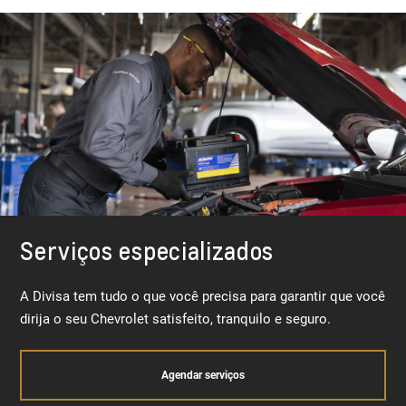
Serviços especializados
A Divisa tem tudo o que você precisa para garantir que você
dirija o seu Chevrolet satisfeito, tranquilo e seguro.
Agendar serviços