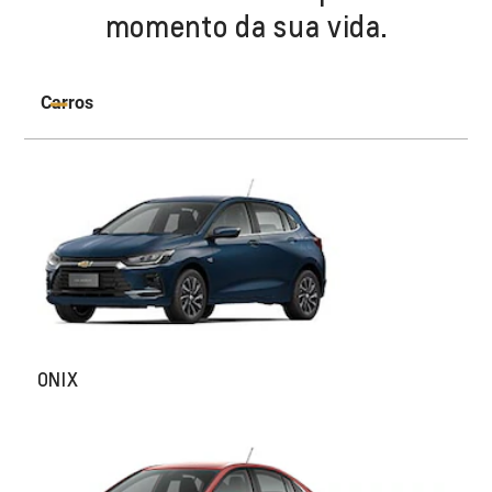
momento da sua vida.
Carros
ONIX