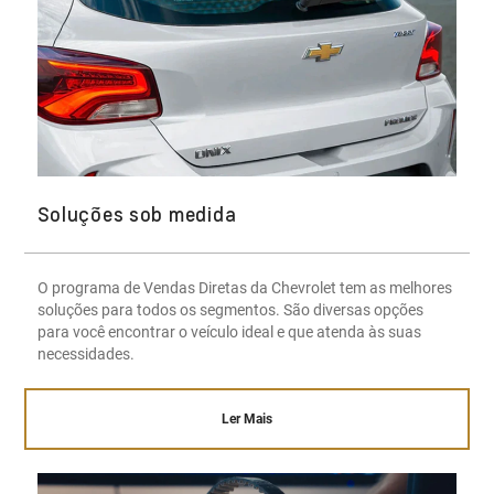
Soluções sob medida
O programa de Vendas Diretas da Chevrolet tem as melhores
soluções para todos os segmentos. São diversas opções
para você encontrar o veículo ideal e que atenda às suas
necessidades.
Ler Mais