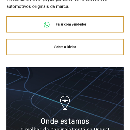
automotivos originais da marca.
Falar com vendedor
Sobre a Divisa
Onde estamos
O melhor da Chevrolet está na Divisa!