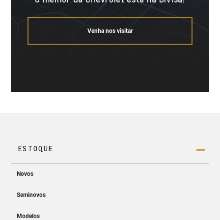
Venha nos visitar