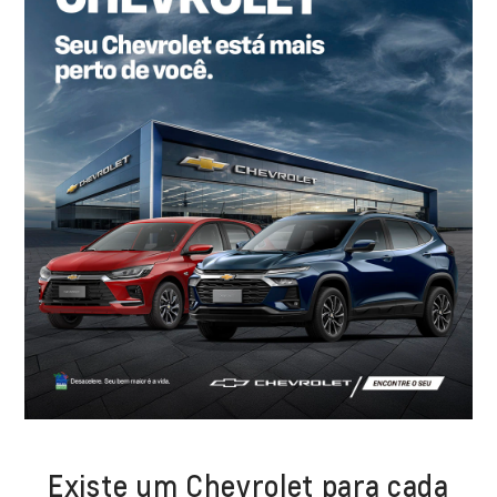
Existe um Chevrolet para cada