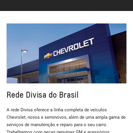
Rede Divisa do Brasil
A rede Divisa oferece a linha completa de veículos
Chevrolet, novos e seminovos, além de uma ampla gama de
serviços de manutenção e reparo para o seu carro.
Trabalhamos com peças genuínas GM e acessórios