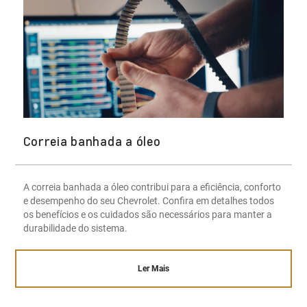
Correia banhada a óleo
A correia banhada a óleo contribui para a eficiência, conforto
e desempenho do seu Chevrolet. Confira em detalhes todos
os benefícios e os cuidados são necessários para manter a
durabilidade do sistema.
Ler Mais